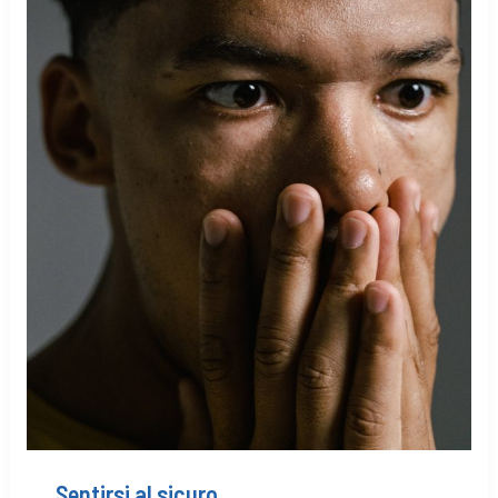
Sentirsi al sicuro