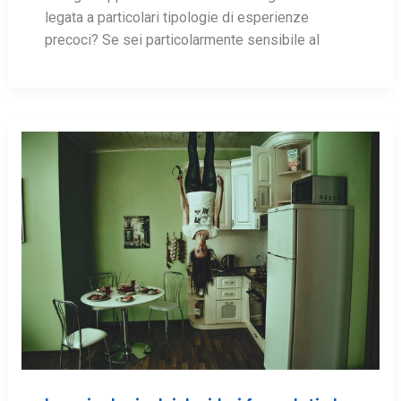
legata a particolari tipologie di esperienze
precoci? Se sei particolarmente sensibile al