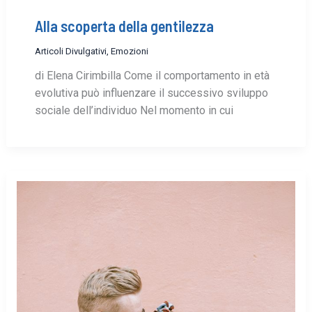
Alla scoperta della gentilezza
Articoli Divulgativi
,
Emozioni
di Elena Cirimbilla Come il comportamento in età
evolutiva può influenzare il successivo sviluppo
sociale dell’individuo Nel momento in cui