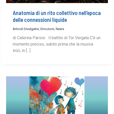
Anatomia di un rito collettivo nell’epoca
delle connessioni liquide
Articoli Divulgativi
,
Emozioni
,
News
di Caterina Parisio Il battito di Tor Vergata C’è un
momento preciso, subito prima che la musica
inizi, in […]