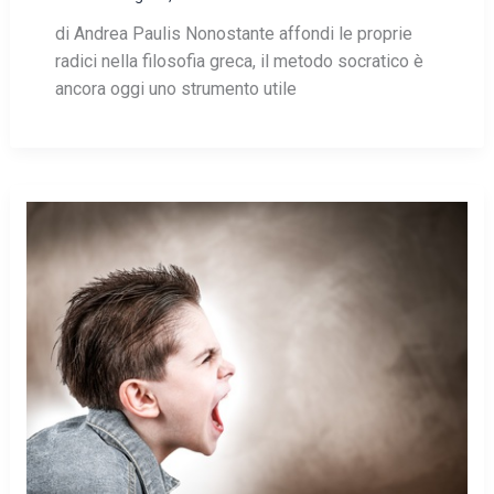
di Andrea Paulis Nonostante affondi le proprie
radici nella filosofia greca, il metodo socratico è
ancora oggi uno strumento utile