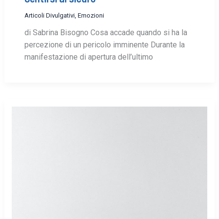
Articoli Divulgativi
,
Emozioni
di Sabrina Bisogno Cosa accade quando si ha la
percezione di un pericolo imminente Durante la
manifestazione di apertura dell’ultimo