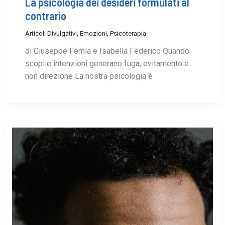
La psicologia dei desideri formulati al
contrario
Articoli Divulgativi
,
Emozioni
,
Psicoterapia
di Giuseppe Femia e Isabella Federico Quando
scopi e intenzioni generano fuga, evitamento e
non direzione La nostra psicologia è