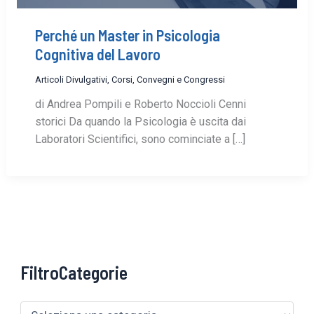
Perché un Master in Psicologia
Cognitiva del Lavoro
Articoli Divulgativi
,
Corsi, Convegni e Congressi
di Andrea Pompili e Roberto Noccioli Cenni
storici Da quando la Psicologia è uscita dai
Laboratori Scientifici, sono cominciate a […]
FiltroCategorie