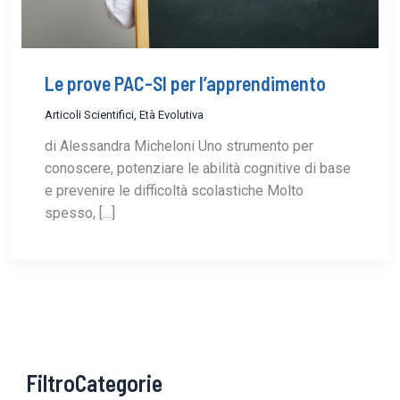
Le prove PAC-SI per l’apprendimento
Articoli Scientifici
,
Età Evolutiva
di Alessandra Micheloni Uno strumento per
conoscere, potenziare le abilità cognitive di base
e prevenire le difficoltà scolastiche Molto
spesso, […]
FiltroCategorie