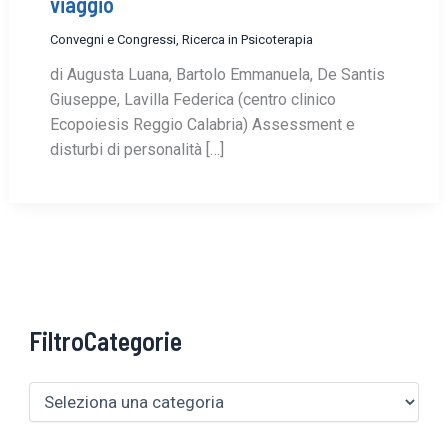
viaggio
Convegni e Congressi
,
Ricerca in Psicoterapia
di Augusta Luana, Bartolo Emmanuela, De Santis
Giuseppe, Lavilla Federica (centro clinico
Ecopoiesis Reggio Calabria) Assessment e
disturbi di personalità […]
FiltroCategorie