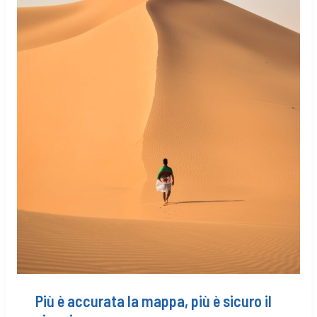
Più è accurata la mappa, più è sicuro il