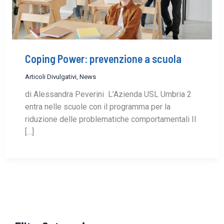
Coping Power: prevenzione a scuola
Articoli Divulgativi
,
News
di Alessandra Peverini L’Azienda USL Umbria 2
entra nelle scuole con il programma per la
riduzione delle problematiche comportamentali Il
[…]