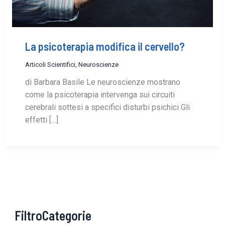
La psicoterapia modifica il cervello?
Articoli Scientifici
,
Neuroscienze
di Barbara Basile Le neuroscienze mostrano
come la psicoterapia intervenga sui circuiti
cerebrali sottesi a specifici disturbi psichici Gli
effetti […]
FiltroCategorie