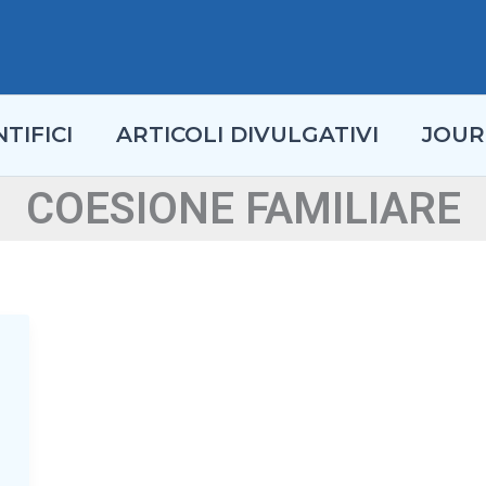
TIFICI
ARTICOLI DIVULGATIVI
JOUR
COESIONE FAMILIARE