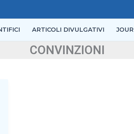
TIFICI
ARTICOLI DIVULGATIVI
JOUR
CONVINZIONI