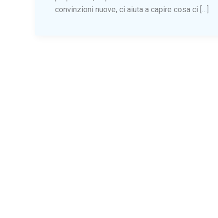
convinzioni nuove, ci aiuta a capire cosa ci […]