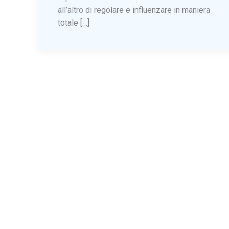
all’altro di regolare e influenzare in maniera
totale […]