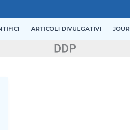
TIFICI
ARTICOLI DIVULGATIVI
JOUR
DDP