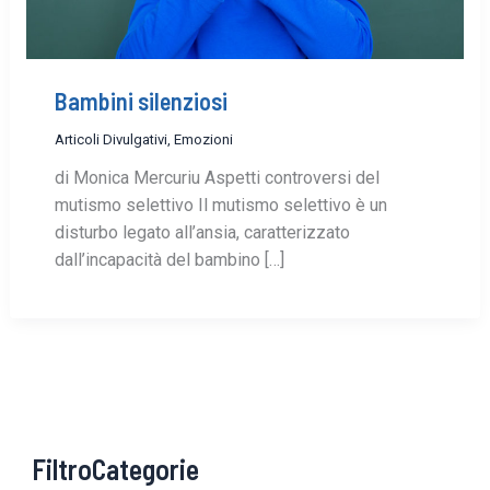
Bambini silenziosi
Articoli Divulgativi
,
Emozioni
di Monica Mercuriu Aspetti controversi del
mutismo selettivo Il mutismo selettivo è un
disturbo legato all’ansia, caratterizzato
dall’incapacità del bambino […]
FiltroCategorie