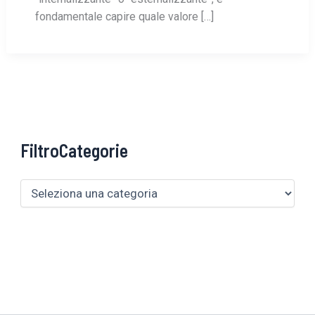
fondamentale capire quale valore […]
FiltroCategorie