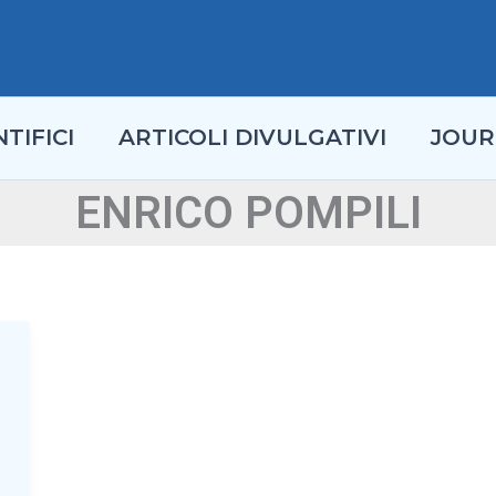
TIFICI
ARTICOLI DIVULGATIVI
JOUR
ENRICO POMPILI