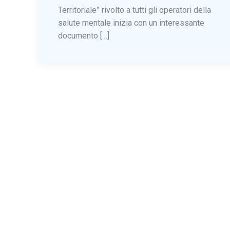
Territoriale” rivolto a tutti gli operatori della
salute mentale inizia con un interessante
documento […]