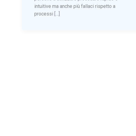
intuitive ma anche più fallaci rispetto a
processi […]