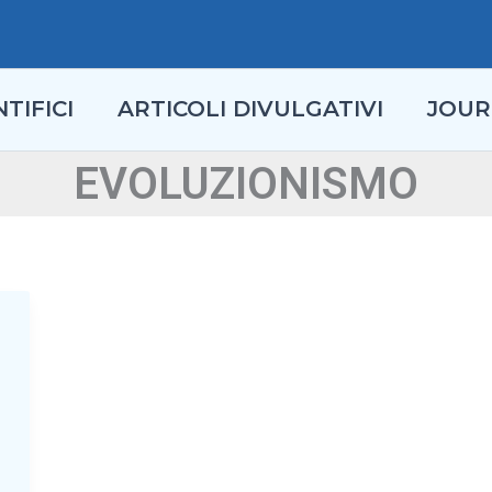
TIFICI
ARTICOLI DIVULGATIVI
JOUR
EVOLUZIONISMO