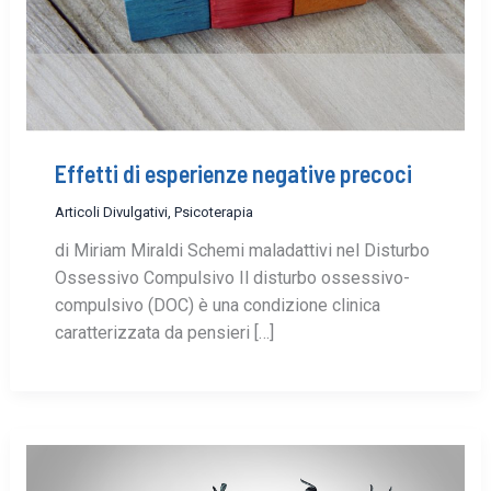
Effetti di esperienze negative precoci
Articoli Divulgativi
,
Psicoterapia
di Miriam Miraldi Schemi maladattivi nel Disturbo
Ossessivo Compulsivo Il disturbo ossessivo-
compulsivo (DOC) è una condizione clinica
caratterizzata da pensieri […]