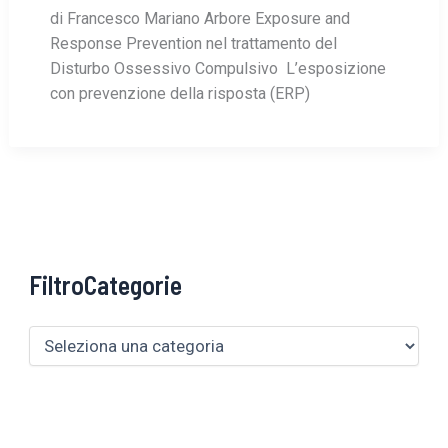
di Francesco Mariano Arbore Exposure and
Response Prevention nel trattamento del
Disturbo Ossessivo Compulsivo L’esposizione
con prevenzione della risposta (ERP)
FiltroCategorie