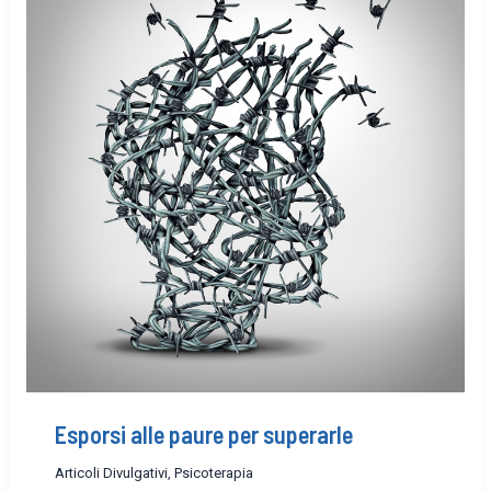
Esporsi alle paure per superarle
Articoli Divulgativi
,
Psicoterapia