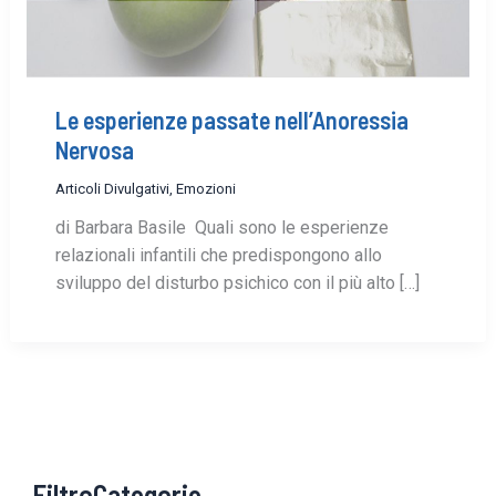
Le esperienze passate nell’Anoressia
Nervosa
Articoli Divulgativi
,
Emozioni
di Barbara Basile Quali sono le esperienze
relazionali infantili che predispongono allo
sviluppo del disturbo psichico con il più alto […]
FiltroCategorie