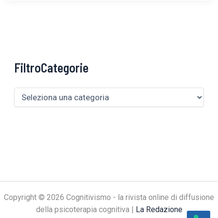
FiltroCategorie
Copyright © 2026 Cognitivismo - la rivista online di diffusione
della psicoterapia cognitiva |
La Redazione