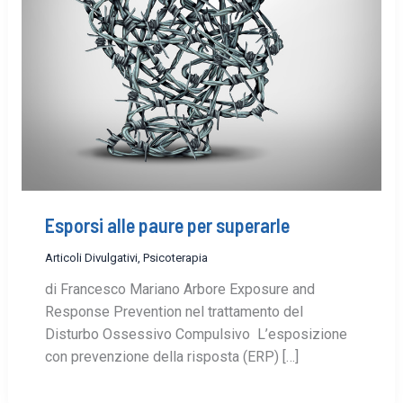
Esporsi alle paure per superarle
Articoli Divulgativi
,
Psicoterapia
di Francesco Mariano Arbore Exposure and
Response Prevention nel trattamento del
Disturbo Ossessivo Compulsivo L’esposizione
con prevenzione della risposta (ERP) […]