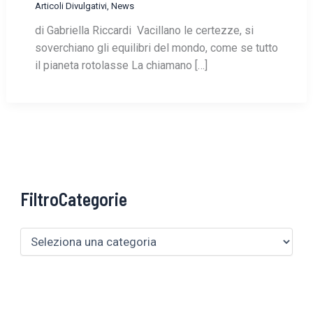
Articoli Divulgativi
,
News
di Gabriella Riccardi Vacillano le certezze, si
soverchiano gli equilibri del mondo, come se tutto
il pianeta rotolasse La chiamano […]
FiltroCategorie