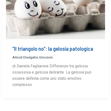
“Il triangolo no”: la gelosia patologica
Articoli Divulgativi
,
Emozioni
di Daniela Fagliarone Differenze tra gelosia
ossessiva e gelosia delirante La gelosia può
essere definita come uno stato emotivo
complesso