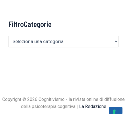
FiltroCategorie
Copyright © 2026 Cognitivismo - la rivista online di diffusione
della psicoterapia cognitiva |
La Redazione
Le tue preferenze relative alla privacy