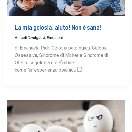
La mia gelosia: aiuto! Non è sana!
Articoli Divulgativi
,
Emozioni
di Emanuela Pidri Gelosia patologica: Gelosia
Ossessiva, Sindrome di Mairet e Sindrome di
Otello La gelosia è definibile
come “un’esperienza psichica […]