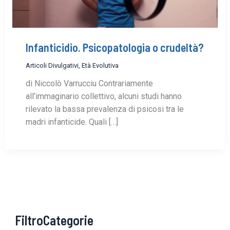
Infanticidio. Psicopatologia o crudeltà?
Articoli Divulgativi
,
Età Evolutiva
di Niccolò Varrucciu Contrariamente
all’immaginario collettivo, alcuni studi hanno
rilevato la bassa prevalenza di psicosi tra le
madri infanticide. Quali […]
FiltroCategorie