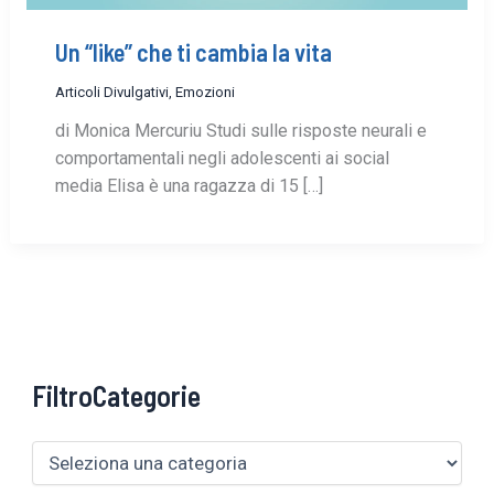
Un “like” che ti cambia la vita
Articoli Divulgativi
,
Emozioni
di Monica Mercuriu Studi sulle risposte neurali e
comportamentali negli adolescenti ai social
media Elisa è una ragazza di 15 […]
FiltroCategorie