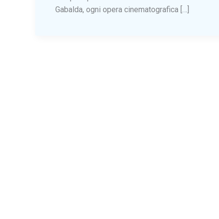
Gabalda, ogni opera cinematografica […]