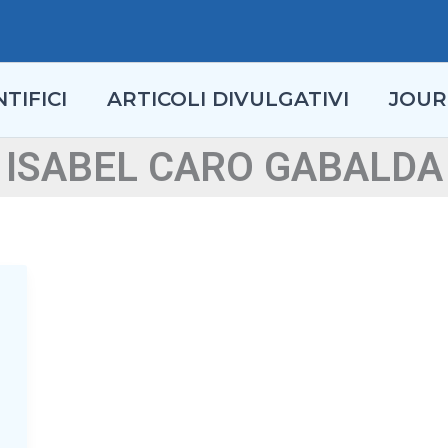
TIFICI
ARTICOLI DIVULGATIVI
JOUR
ISABEL CARO GABALDA