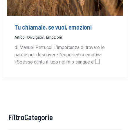
Tu chiamale, se vuoi, emozioni
Articoli Divulgativi
,
Emozioni
di Manuel Petrucci L’importanza di trovare le
parole per descrivere l’esperienza emotiva
«Spesso canta il lupo nel mio sangue e […]
FiltroCategorie