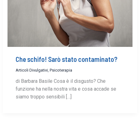
Che schifo! Sarò stato contaminato?
Articoli Divulgativi
,
Psicoterapia
di Barbara Basile Cosa è il disgusto? Che
funzione ha nella nostra vita e cosa accade se
siamo troppo sensibili […]