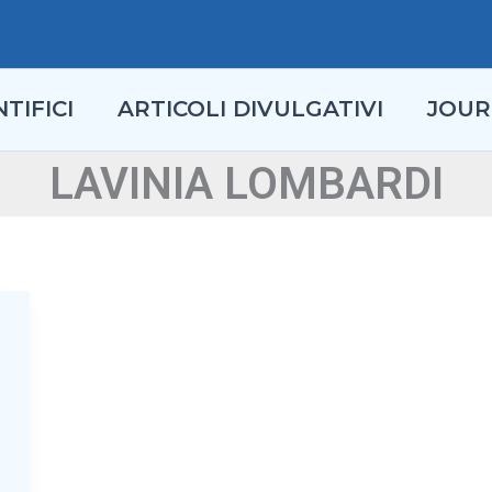
TIFICI
ARTICOLI DIVULGATIVI
JOUR
LAVINIA LOMBARDI