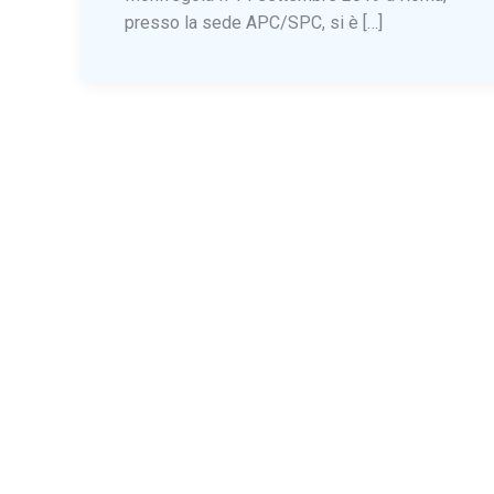
presso la sede APC/SPC, si è […]