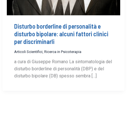
Disturbo borderline di personalità e
disturbo bipolare: alcuni fattori clinici
per discriminarli
Articoli Scientifici
,
Ricerca in Psicoterapia
a cura di Giuseppe Romano La sintomatologia del
disturbo borderline di personalità (DBP) e del
disturbo bipolare (DB) spesso sembra […]