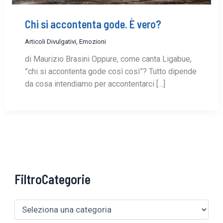
Chi si accontenta gode. È vero?
Articoli Divulgativi
,
Emozioni
di Maurizio Brasini Oppure, come canta Ligabue,
”chi si accontenta gode così così”? Tutto dipende
da cosa intendiamo per accontentarci […]
FiltroCategorie