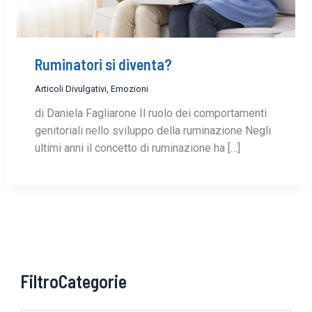
Ruminatori si diventa?
Articoli Divulgativi
,
Emozioni
di Daniela Fagliarone Il ruolo dei comportamenti
genitoriali nello sviluppo della ruminazione Negli
ultimi anni il concetto di ruminazione ha […]
FiltroCategorie