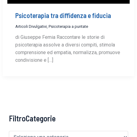
Psicoterapia tra diffidenza e fiducia
Articoli Divulgativi
,
Psicoterapia a puntate
di Giuseppe Femia Raccontare le storie di
psicoterapia assolve a diversi compiti, stimola
comprensione ed empatia, normalizza, promuove
condivisione e […]
FiltroCategorie