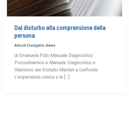
Dal disturbo alla comprensione della
persona
Articoli Divulgativi
,
News
di Emanuela Pidri Manuale Diagnostico
Psicodinamico e Manuale Diagnostico e
Statistico dei Disturbi Mentali a confronto
L’esperienza clinica e le […]