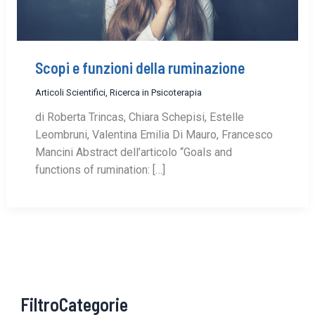
Scopi e funzioni della ruminazione
Articoli Scientifici
,
Ricerca in Psicoterapia
di Roberta Trincas, Chiara Schepisi, Estelle
Leombruni, Valentina Emilia Di Mauro, Francesco
Mancini Abstract dell’articolo “Goals and
functions of rumination: […]
FiltroCategorie