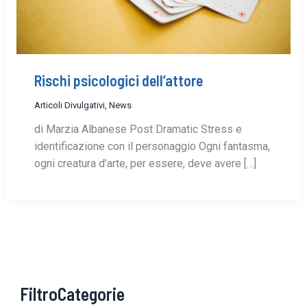
Rischi psicologici dell’attore
Articoli Divulgativi
,
News
di Marzia Albanese Post Dramatic Stress e
identificazione con il personaggio Ogni fantasma,
ogni creatura d’arte, per essere, deve avere […]
FiltroCategorie