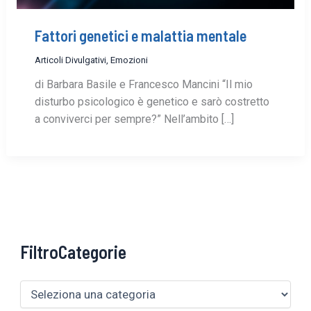
Fattori genetici e malattia mentale
Articoli Divulgativi
,
Emozioni
di Barbara Basile e Francesco Mancini “Il mio
disturbo psicologico è genetico e sarò costretto
a conviverci per sempre?” Nell’ambito […]
FiltroCategorie