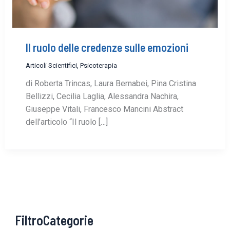
Il ruolo delle credenze sulle emozioni
Articoli Scientifici
,
Psicoterapia
di Roberta Trincas, Laura Bernabei, Pina Cristina
Bellizzi, Cecilia Laglia, Alessandra Nachira,
Giuseppe Vitali, Francesco Mancini Abstract
dell’articolo “Il ruolo […]
FiltroCategorie