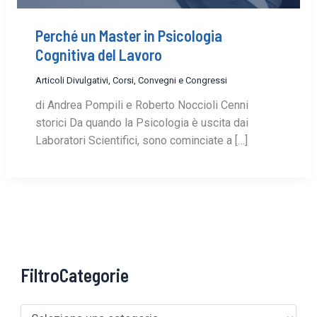
Perché un Master in Psicologia
Cognitiva del Lavoro
Articoli Divulgativi
,
Corsi, Convegni e Congressi
di Andrea Pompili e Roberto Noccioli Cenni
storici Da quando la Psicologia è uscita dai
Laboratori Scientifici, sono cominciate a […]
FiltroCategorie