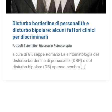
Disturbo borderline di personalità e
disturbo bipolare: alcuni fattori clinici
per discriminarli
Articoli Scientifici
,
Ricerca in Psicoterapia
a cura di Giuseppe Romano La sintomatologia del
disturbo borderline di personalità (DBP) e del
disturbo bipolare (DB) spesso sembra […]