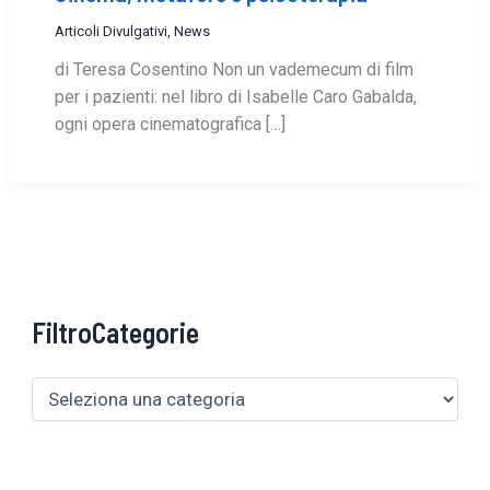
Articoli Divulgativi
,
News
di Teresa Cosentino Non un vademecum di film
per i pazienti: nel libro di Isabelle Caro Gabalda,
ogni opera cinematografica […]
FiltroCategorie