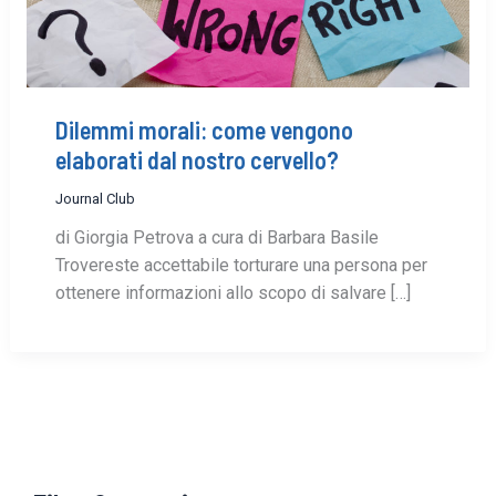
Dilemmi morali: come vengono
elaborati dal nostro cervello?
Journal Club
di Giorgia Petrova a cura di Barbara Basile
Trovereste accettabile torturare una persona per
ottenere informazioni allo scopo di salvare […]