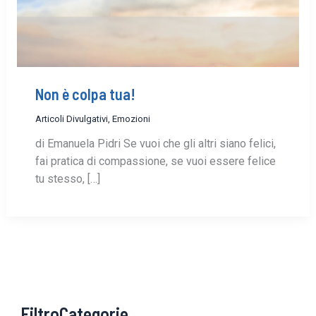
Non è colpa tua!
Articoli Divulgativi
,
Emozioni
di Emanuela Pidri Se vuoi che gli altri siano felici,
fai pratica di compassione, se vuoi essere felice
tu stesso, […]
FiltroCategorie