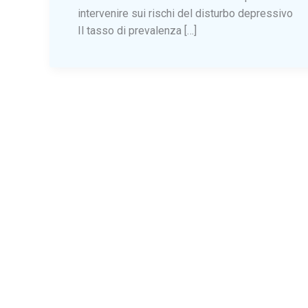
intervenire sui rischi del disturbo depressivo
Il tasso di prevalenza […]