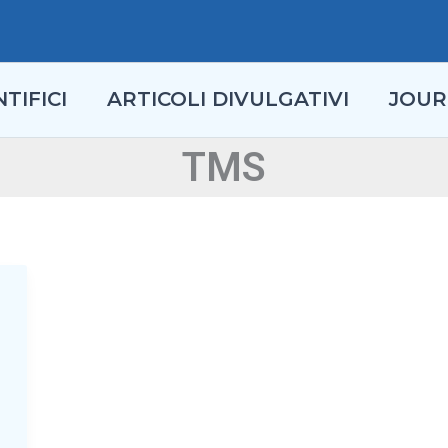
TIFICI
ARTICOLI DIVULGATIVI
JOUR
TMS