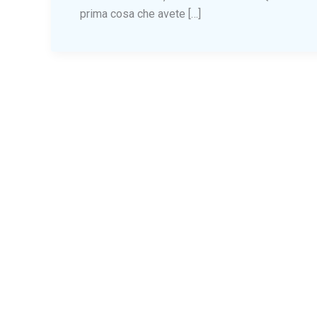
prima cosa che avete […]