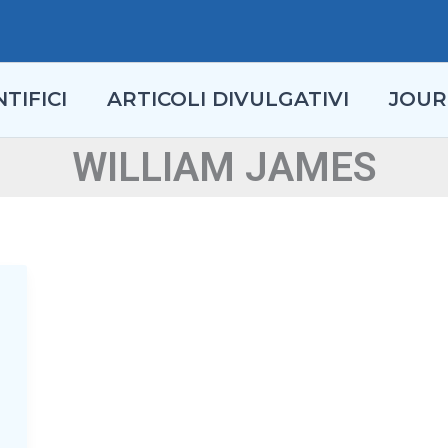
TIFICI
ARTICOLI DIVULGATIVI
JOUR
WILLIAM JAMES