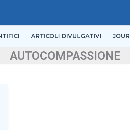
TIFICI
ARTICOLI DIVULGATIVI
JOUR
AUTOCOMPASSIONE