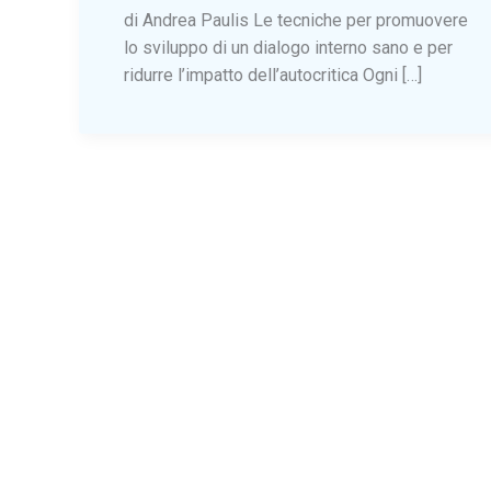
di Andrea Paulis Le tecniche per promuovere
lo sviluppo di un dialogo interno sano e per
ridurre l’impatto dell’autocritica Ogni […]