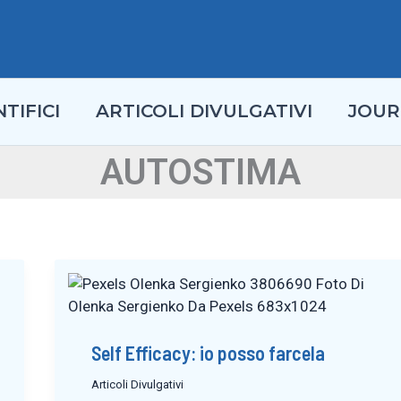
TIFICI
ARTICOLI DIVULGATIVI
JOUR
AUTOSTIMA
Self Efficacy: io posso farcela
Articoli Divulgativi