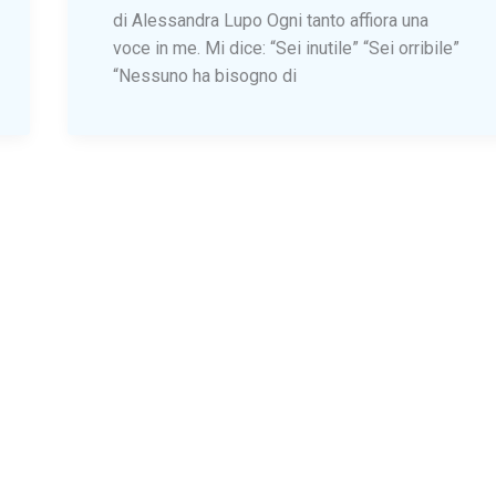
di Alessandra Lupo Ogni tanto affiora una
voce in me. Mi dice: “Sei inutile” “Sei orribile”
“Nessuno ha bisogno di