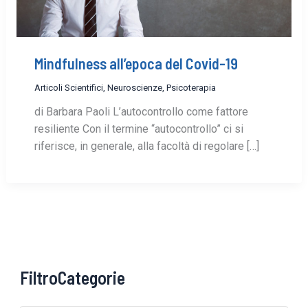
Mindfulness all’epoca del Covid-19
Articoli Scientifici
,
Neuroscienze
,
Psicoterapia
di Barbara Paoli L’autocontrollo come fattore
resiliente Con il termine “autocontrollo” ci si
riferisce, in generale, alla facoltà di regolare […]
FiltroCategorie