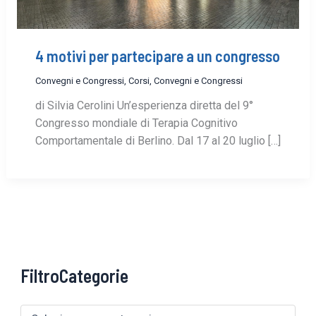
4 motivi per partecipare a un congresso
Convegni e Congressi
,
Corsi, Convegni e Congressi
di Silvia Cerolini Un’esperienza diretta del 9°
Congresso mondiale di Terapia Cognitivo
Comportamentale di Berlino. Dal 17 al 20 luglio […]
FiltroCategorie