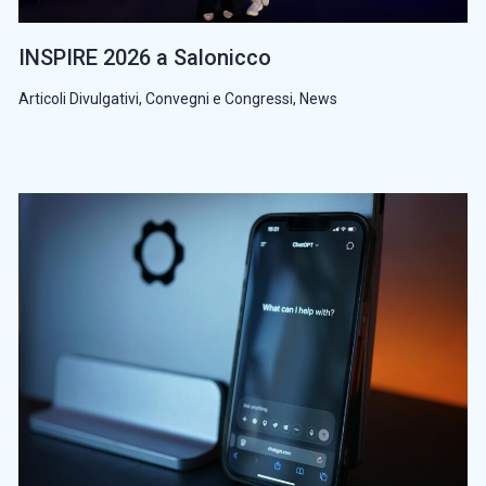
INSPIRE 2026 a Salonicco
Articoli Divulgativi
,
Convegni e Congressi
,
News