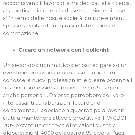
raccontavano il lavoro di anni dedicati alla ricerca,
alla pratica clinica e alla disseminazione di esse
all’interno delle nostre società, culture e menti,
spesso suscitando negli ascoltatori stima e
commozione.
Creare un network con i colleghi:
Un secondo buon motivo per partecipare ad un
evento internazionale può essere quello di
conoscere nuovi professionisti e creare potenziali
relazioni professionali (e perché no?! magari
anche personali). Da esse potrebbero derivare
interessanti collaborazioni future che,
certamente, l’ adesione a questo tipo di eventi
aiuta a mantenere attive e produttive. Il WCBCT
2019 è stato un crocevia di relazioni su scala
globale: più di 4000 delegati da 85 diversi Paesi