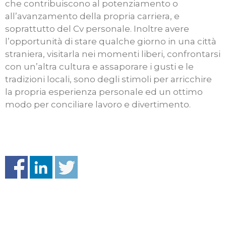
che contribuiscono al potenziamento o
all’avanzamento della propria carriera, e
soprattutto del Cv personale. Inoltre avere
l’opportunità di stare qualche giorno in una città
straniera, visitarla nei momenti liberi, confrontarsi
con un’altra cultura e assaporare i gusti e le
tradizioni locali, sono degli stimoli per arricchire
la propria esperienza personale ed un ottimo
modo per conciliare lavoro e divertimento.