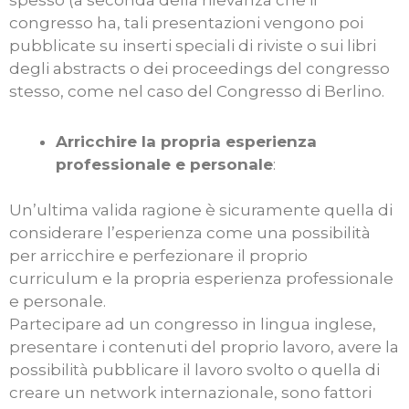
congresso ha, tali presentazioni vengono poi
pubblicate su inserti speciali di riviste o sui libri
degli abstracts o dei proceedings del congresso
stesso, come nel caso del Congresso di Berlino.
Arricchire la propria esperienza
professionale e personale
:
Un’ultima valida ragione è sicuramente quella di
considerare l’esperienza come una possibilità
per arricchire e perfezionare il proprio
curriculum e la propria esperienza professionale
e personale.
Partecipare ad un congresso in lingua inglese,
presentare i contenuti del proprio lavoro, avere la
possibilità pubblicare il lavoro svolto o quella di
creare un network internazionale, sono fattori