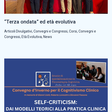
“Terza ondata” ed età evolutiva
Articoli Divulgativi
,
Convegni e Congressi
,
Corsi, Convegni e
Congressi
,
Età Evolutiva
,
News