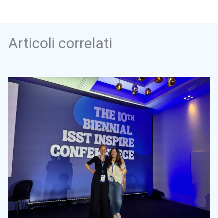
Articoli correlati