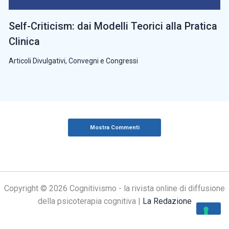
Self-Criticism: dai Modelli Teorici alla Pratica
Clinica
Articoli Divulgativi
,
Convegni e Congressi
Mostra Commenti
Copyright © 2026 Cognitivismo - la rivista online di diffusione
della psicoterapia cognitiva |
La Redazione