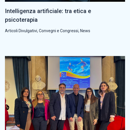
Intelligenza artificiale: tra etica e
psicoterapia
Articoli Divulgativi
,
Convegni e Congressi
,
News