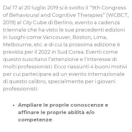
Dal 17 al 20 luglio 2019 si è svolto il “9th Congress
of Behavioural and Cognitive Therapies” (WCBCT,
2019) al City Cube di Berlino, evento a cadenza
triennale che ha visto le sue precedenti edizioni
in luoghi come Vancouver, Boston, Lima,
Melbourne, etc. e di cui la prossima edizione è
prevista per il 2022 in Sud Corea. Eventi come
questo suscitano l’attenzione e l’interesse di
molti professionisti. Ecco riassunti 4 buoni motivi
per cui partecipare ad un evento internazionale
di questo calibro, specialmente per i giovani
professionisti.
Ampliare le proprie conoscenze e
affinare le proprie abilità e/o
competenze
: