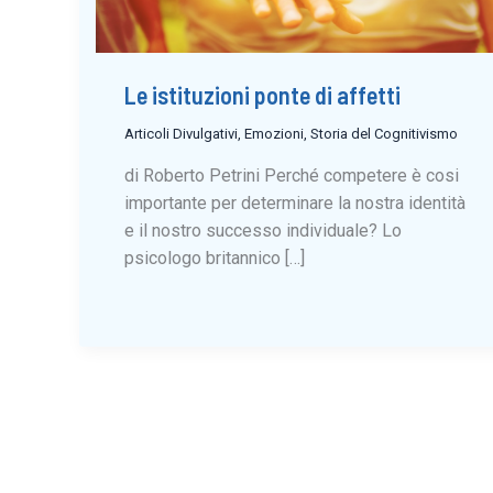
Le istituzioni ponte di affetti
Articoli Divulgativi
,
Emozioni
,
Storia del Cognitivismo
di Roberto Petrini Perché competere è cosi
importante per determinare la nostra identità
e il nostro successo individuale? Lo
psicologo britannico […]