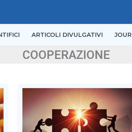
TIFICI
ARTICOLI DIVULGATIVI
JOUR
COOPERAZIONE