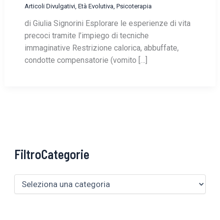
Articoli Divulgativi
,
Età Evolutiva
,
Psicoterapia
di Giulia Signorini Esplorare le esperienze di vita
precoci tramite l’impiego di tecniche
immaginative Restrizione calorica, abbuffate,
condotte compensatorie (vomito […]
FiltroCategorie