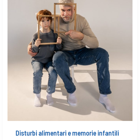
Disturbi alimentari e memorie infantili