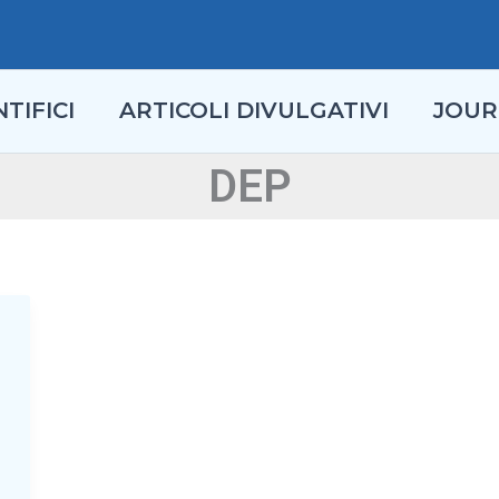
TIFICI
ARTICOLI DIVULGATIVI
JOUR
DEP