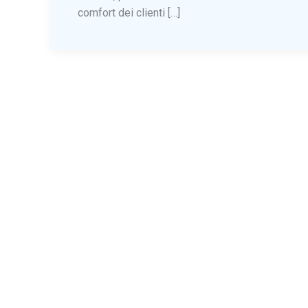
comfort dei clienti […]