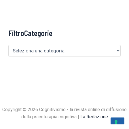
FiltroCategorie
Copyright © 2026 Cognitivismo - la rivista online di diffusione
della psicoterapia cognitiva |
La Redazione