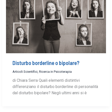
Disturbo borderline o bipolare?
Articoli Scientifici
,
Ricerca in Psicoterapia
di Chiara Serra Quali elementi distintivi
differenziano il disturbo borderline di personalità
dal disturbo bipolare? Negli ultimi anni si è