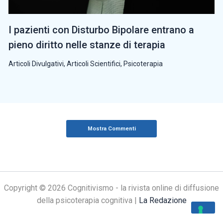
I pazienti con Disturbo Bipolare entrano a
pieno diritto nelle stanze di terapia
Articoli Divulgativi
,
Articoli Scientifici
,
Psicoterapia
Mostra Commenti
Copyright © 2026 Cognitivismo - la rivista online di diffusione
della psicoterapia cognitiva |
La Redazione