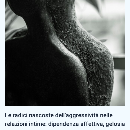
Le radici nascoste dell’aggressività nelle
relazioni intime: dipendenza affettiva, gelosia