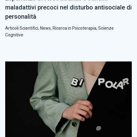
maladattivi precoci nel disturbo antisociale di
personalità
Articoli Scientifici
,
News
,
Ricerca in Psicoterapia
,
Scienze
Cognitive