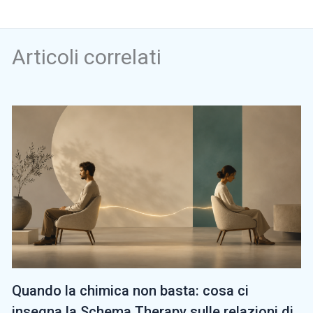
Articoli correlati
Quando la chimica non basta: cosa ci
insegna la Schema Therapy sulle relazioni di