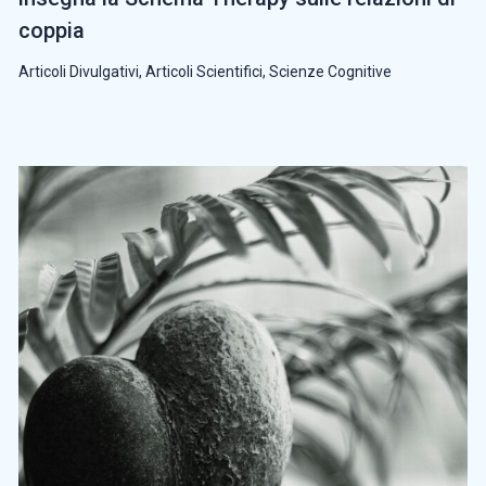
coppia
Articoli Divulgativi
,
Articoli Scientifici
,
Scienze Cognitive