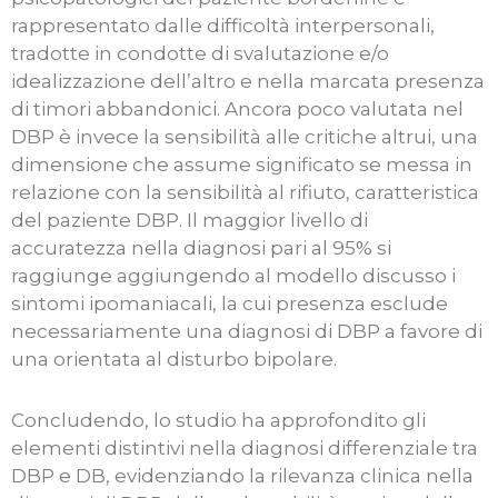
rappresentato dalle difficoltà interpersonali,
tradotte in condotte di svalutazione e/o
idealizzazione dell’altro e nella marcata presenza
di timori abbandonici. Ancora poco valutata nel
DBP è invece la sensibilità alle critiche altrui, una
dimensione che assume significato se messa in
relazione con la sensibilità al rifiuto, caratteristica
del paziente DBP. Il maggior livello di
accuratezza nella diagnosi pari al 95% si
raggiunge aggiungendo al modello discusso i
sintomi ipomaniacali, la cui presenza esclude
necessariamente una diagnosi di DBP a favore di
una orientata al disturbo bipolare.
Concludendo, lo studio ha approfondito gli
elementi distintivi nella diagnosi differenziale tra
DBP e DB, evidenziando la rilevanza clinica nella